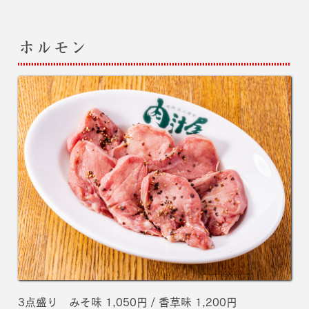
ホルモン
3点盛り みそ味 1,050円 / 香草味 1,200円