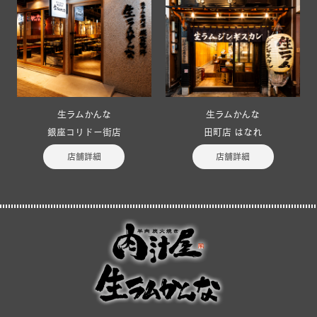
生ラムかんな
生ラムかんな
銀座コリドー街店
田町店 はなれ
店舗詳細
店舗詳細