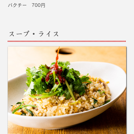
パクチー 700円
スープ・ライス