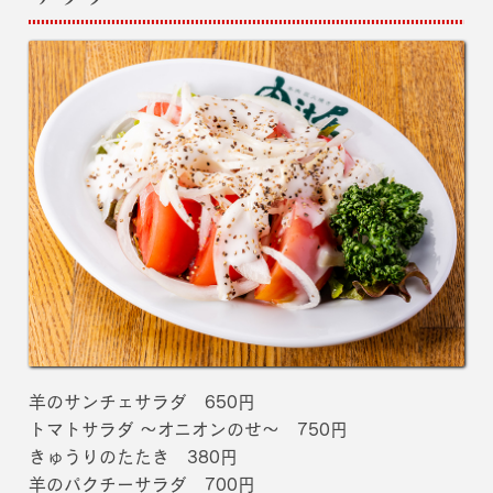
羊のサンチェサラダ 650円
トマトサラダ 〜オニオンのせ〜 750円
きゅうりのたたき 380円
羊のパクチーサラダ 700円