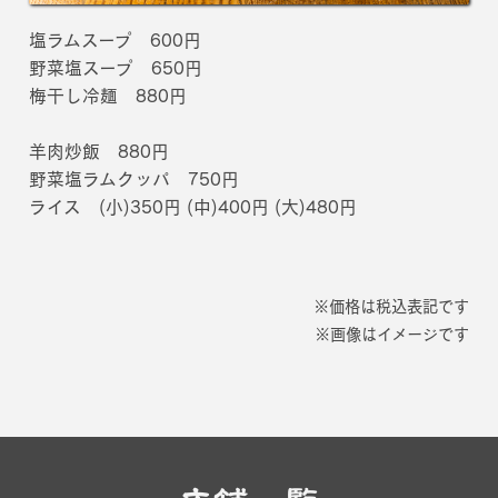
塩ラムスープ 600円
野菜塩スープ 650円
梅干し冷麺 880円
羊肉炒飯 880円
野菜塩ラムクッパ 750円
ライス (小)350円 (中)400円 (大)480円
※価格は税込表記です
※画像はイメージです