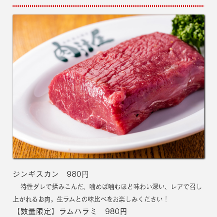
ジンギスカン 980円
特性ダレで揉みこんだ、噛めば噛むほど味わい深い、レアで召し
上がれるお肉。生ラムとの味比べをお楽しみください！
【数量限定】ラムハラミ 980円