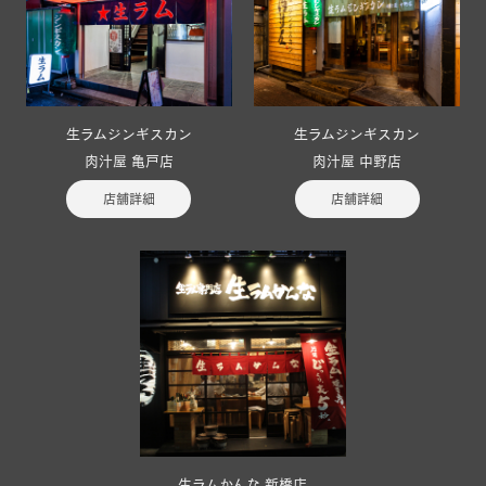
生ラムジンギスカン
生ラムジンギスカン
肉汁屋 亀戸店
肉汁屋 中野店
店舗詳細
店舗詳細
生ラムかんな 新橋店