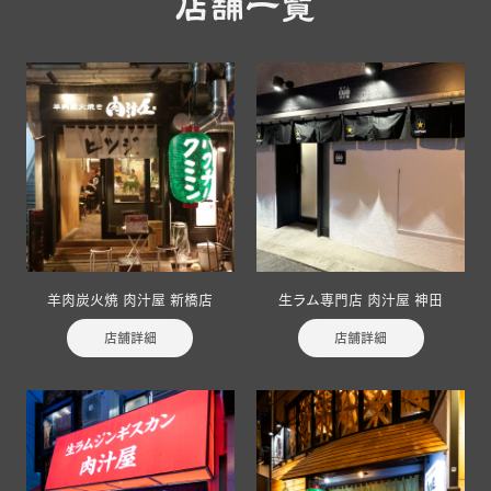
店舗一覧
羊肉炭火焼 肉汁屋 新橋店
生ラム専門店 肉汁屋 神田
店舗詳細
店舗詳細