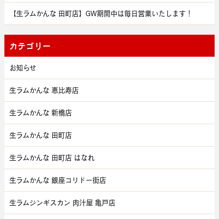
【生ラムかんな 田町店】GW期間中は毎日営業いたします！
カテゴリー
お知らせ
生ラムかんな 恵比寿店
生ラムかんな 新橋店
生ラムかんな 田町店
生ラムかんな 田町店 はなれ
生ラムかんな 銀座コリドー街店
生ラムジンギスカン 肉汁屋 亀戸店