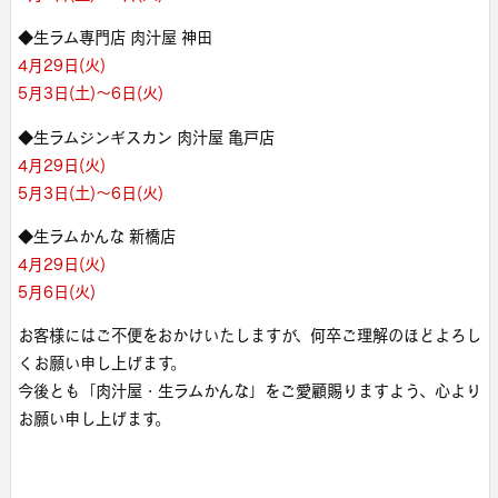
◆生ラム専門店 肉汁屋 神田
4月29日(火)
5月3日(土)〜6日(火)
◆生ラムジンギスカン 肉汁屋 亀戸店
4月29日(火)
5月3日(土)〜6日(火)
◆生ラムかんな 新橋店
4月29日(火)
5月6日(火)
お客様にはご不便をおかけいたしますが、何卒ご理解のほどよろし
くお願い申し上げます。
今後とも「肉汁屋・生ラムかんな」をご愛顧賜りますよう、心より
お願い申し上げます。